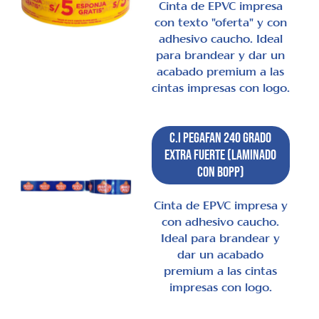
Cinta de EPVC impresa
con texto "oferta" y con
adhesivo caucho. Ideal
para brandear y dar un
acabado premium a las
cintas impresas con logo.
C.I Pegafan 240 Grado
Extra Fuerte (laminado
con BOPP)
Cinta de EPVC impresa y
con adhesivo caucho.
Ideal para brandear y
dar un acabado
premium a las cintas
impresas con logo.