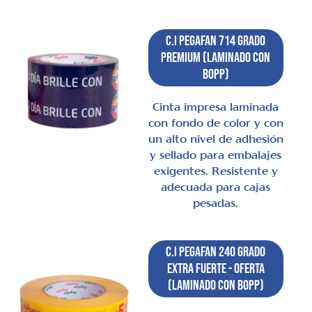
C.I Pegafan 714 Grado
Premium (laminado con
BOPP)
Cinta impresa laminada
con fondo de color y con
un alto nivel de adhesión
y sellado para embalajes
exigentes. Resistente y
adecuada para cajas
pesadas.
C.I Pegafan 240 Grado
Extra Fuerte - Oferta
(laminado con BOPP)