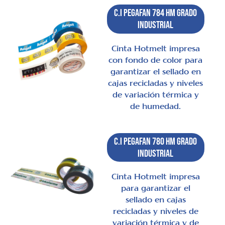
C.I Pegafan 784 HM Grado
Industrial
Cinta Hotmelt impresa
con fondo de color para
garantizar el sellado en
cajas recicladas y niveles
de variación térmica y
de humedad.
C.I Pegafan 780 HM Grado
Industrial
Cinta Hotmelt impresa
para garantizar el
sellado en cajas
recicladas y niveles de
variación térmica y de