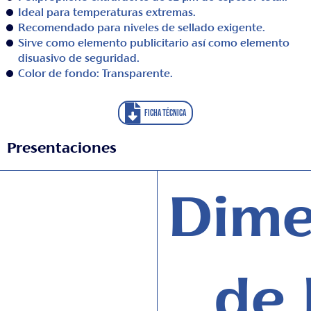
Ideal para temperaturas extremas.
Recomendado para niveles de sellado exigente.
Sirve como elemento publicitario así como elemento
disuasivo de seguridad.
Color de fondo: Transparente.
FICHA TÉCNICA
Presentaciones
Dime
de 