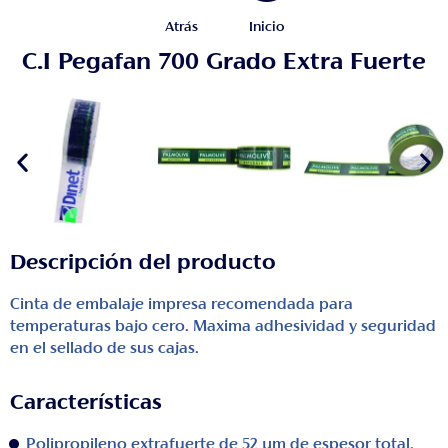
Atrás
Inicio
C.I Pegafan 700 Grado Extra Fuerte
Descripción del producto
Cinta de embalaje impresa recomendada para
temperaturas bajo cero. Maxima adhesividad y seguridad
en el sellado de sus cajas.
Características
Polipropileno extrafuerte de 52 μm de espesor total.