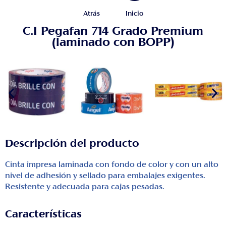
Atrás
Inicio
C.I Pegafan 714 Grado Premium
(laminado con BOPP)
Descripción del producto
Cinta impresa laminada con fondo de color y con un alto
nivel de adhesión y sellado para embalajes exigentes.
Resistente y adecuada para cajas pesadas.
Características