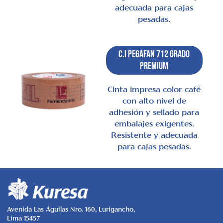
adecuada para cajas
pesadas.
C.I Pegafan 712 Grado
Premium
Cinta impresa color café
con alto nivel de
adhesión y sellado para
embalajes exigentes.
Resistente y adecuada
para cajas pesadas.
Avenida Las Águilas Nro. 160, Lurigancho,
Lima 15457