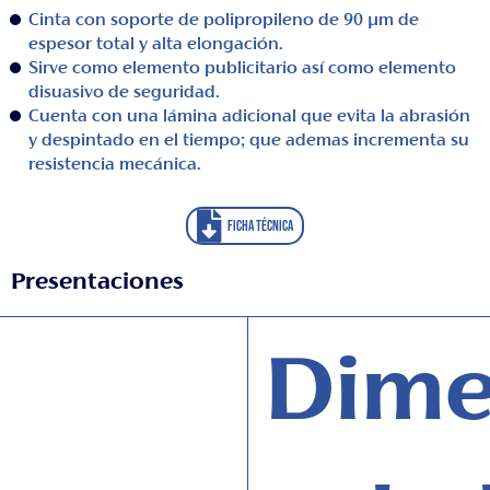
Cinta con soporte de polipropileno de 90 μm de
espesor total y alta elongación.
Sirve como elemento publicitario así como elemento
disuasivo de seguridad.
Cuenta con una lámina adicional que evita la abrasión
y despintado en el tiempo; que ademas incrementa su
resistencia mecánica.
FICHA TÉCNICA
Presentaciones
Dime