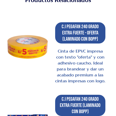
Productos Relacionados
C.I Pegafan 240 Grado
Extra Fuerte - Oferta
(laminado con BOPP)
Cinta de EPVC impresa
con texto "oferta" y con
adhesivo caucho. Ideal
para brandear y dar un
acabado premium a las
cintas impresas con logo.
C.I Pegafan 240 Grado
Extra Fuerte (laminado
con BOPP)