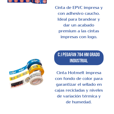
Cinta de EPVC impresa y
con adhesivo caucho.
Ideal para brandear y
dar un acabado
premium a las cintas
impresas con logo.
C.I Pegafan 784 HM Grado
Industrial
Cinta Hotmelt impresa
con fondo de color para
garantizar el sellado en
cajas recicladas y niveles
de variación térmica y
de humedad.