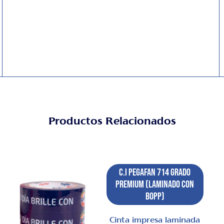
Productos Relacionados
C.I Pegafan 714 Grado
Premium (laminado con
BOPP)
Cinta impresa laminada