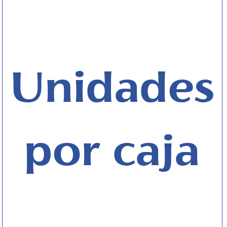
Unidades
por caja