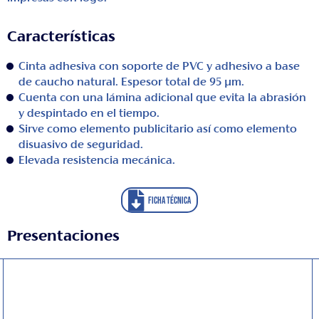
Características
Cinta adhesiva con soporte de PVC y adhesivo a base
de caucho natural. Espesor total de 95 μm.
Cuenta con una lámina adicional que evita la abrasión
y despintado en el tiempo.
Sirve como elemento publicitario así como elemento
disuasivo de seguridad.
Elevada resistencia mecánica.
FICHA TÉCNICA
Presentaciones