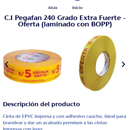
Atrás
Inicio
C.I Pegafan 240 Grado Extra Fuerte –
Oferta (laminado con BOPP)
Descripción del producto
Cinta de EPVC impresa y con adhesivo caucho. Ideal para
brandear y dar un acabado premium a las cintas
impresas con logo.