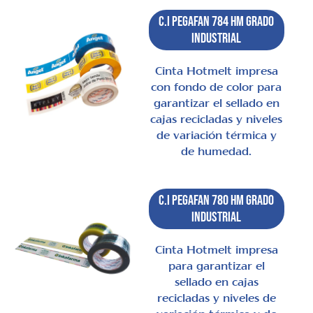
C.I Pegafan 784 HM Grado
Industrial
Cinta Hotmelt impresa
con fondo de color para
garantizar el sellado en
cajas recicladas y niveles
de variación térmica y
de humedad.
C.I Pegafan 780 HM Grado
Industrial
Cinta Hotmelt impresa
para garantizar el
sellado en cajas
recicladas y niveles de