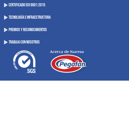
CERTIFICADO ISO 9001:2015
TECNOLOGÍA E INFRAESTRUCTURA
PREMIOS Y RECONOCIMIENTOS
TRABAJA CON NOSOTROS
Acerca de Kuresa