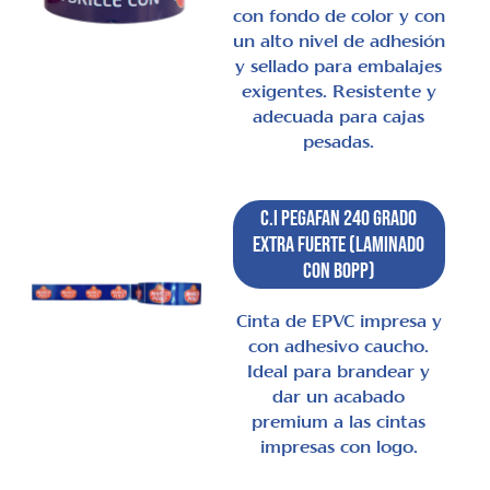
con fondo de color y con
un alto nivel de adhesión
y sellado para embalajes
exigentes. Resistente y
adecuada para cajas
pesadas.
C.I Pegafan 240 Grado
Extra Fuerte (laminado
con BOPP)
Cinta de EPVC impresa y
con adhesivo caucho.
Ideal para brandear y
dar un acabado
premium a las cintas
impresas con logo.