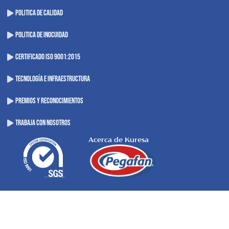
POLITICA DE CALIDAD
POLITICA DE INOCUIDAD
CERTIFICADO ISO 9001:2015
TECNOLOGÍA E INFRAESTRUCTURA
PREMIOS Y RECONOCIMIENTOS
TRABAJA CON NOSOTROS
Acerca de Kuresa