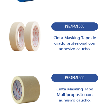
Pegafan 550
Cinta Masking Tape de
grado profesional con
adhesivo caucho.
Pegafan 500
Cinta Masking Tape
Multipropósito con
adhesivo caucho.