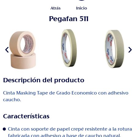
Atrás
Inicio
Pegafan 511
Descripción del producto
Cinta Masking Tape de Grado Economico con adhesivo
caucho.
Características
Cinta con soporte de papel crepé resistente a la rotura
fabricada con adhesivo a base de caucho natural.