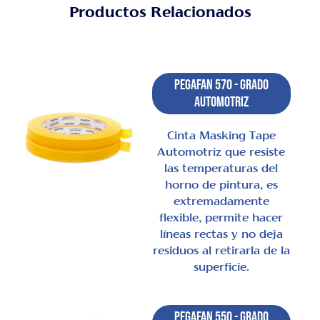
Productos Relacionados
Pegafan 570 - Grado
Automotriz
Cinta Masking Tape
Automotriz que resiste
las temperaturas del
horno de pintura, es
extremadamente
flexible, permite hacer
líneas rectas y no deja
residuos al retirarla de la
superficie.
Pegafan 550 - Grado