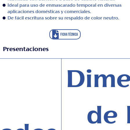
Ideal para uso de enmascarado temporal en diversas
aplicaciones domésticas y comerciales.
De fácil escritura sobre su respaldo de color neutro.
FICHA TÉCNICA
Presentaciones
Dime
de 