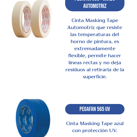
Automotriz
Cinta Masking Tape
Automotriz que resiste
las temperaturas del
horno de pintura, es
extremadamente
flexible, permite hacer
líneas rectas y no deja
residuos al retirarla de la
superficie.
Pegafan 565 UV
Cinta Masking Tape azul
con protección UV.