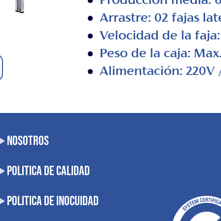
Producción media: 6
Arrastre: 02 fajas lat
Velocidad de la faja:
Peso de la caja: Max
Alimentación: 220V 
NOSOTROS
POLITICA DE CALIDAD
POLITICA DE INOCUIDAD