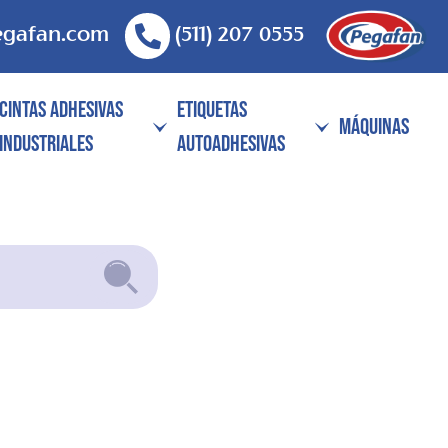
egafan.com
(511) 207 0555
CINTAS ADHESIVAS
ETIQUETAS
MÁQUINAS
INDUSTRIALES
AUTOADHESIVAS