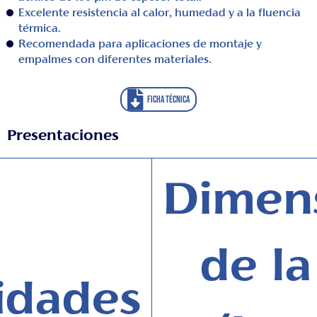
Excelente resistencia al calor, humedad y a la fluencia
térmica.
Recomendada para aplicaciones de montaje y
empalmes con diferentes materiales.
FICHA TÉCNICA
Presentaciones
Dimen
de la
idades