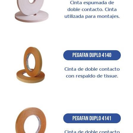
Cinta espumada de
doble contacto. Cinta
utilizada para montajes.
Pegafan Duplo 4140
Cinta de doble contacto
con respaldo de tissue.
Pegafan Duplo 4141
Cinta de doble contacto