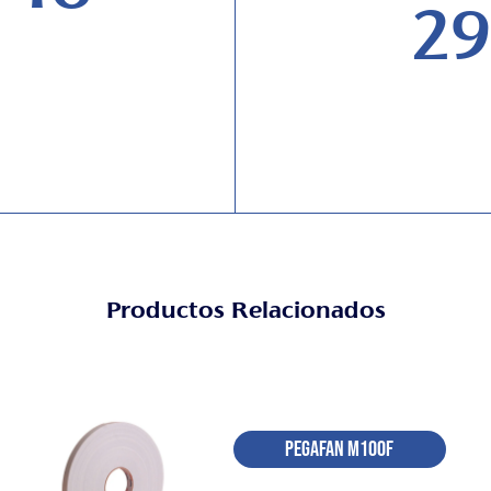
29
Productos Relacionados
Pegafan M100F