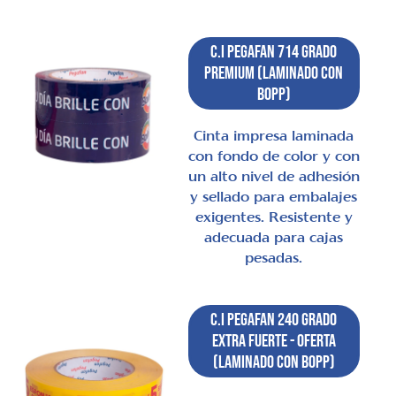
C.I Pegafan 714 Grado
Premium (laminado con
BOPP)
Cinta impresa laminada
con fondo de color y con
un alto nivel de adhesión
y sellado para embalajes
exigentes. Resistente y
adecuada para cajas
pesadas.
C.I Pegafan 240 Grado
Extra Fuerte - Oferta
(laminado con BOPP)