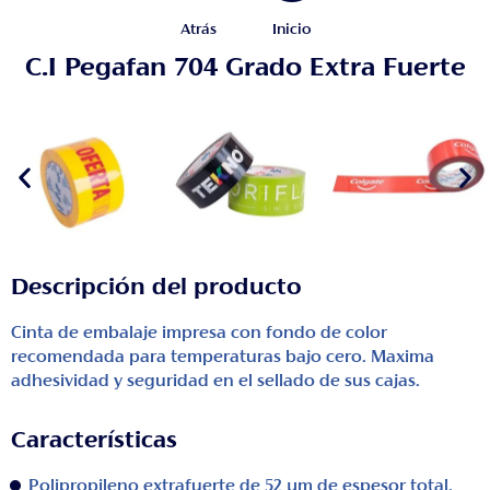
Atrás
Inicio
C.I Pegafan 704 Grado Extra Fuerte
Descripción del producto
Cinta de embalaje impresa con fondo de color
recomendada para temperaturas bajo cero. Maxima
adhesividad y seguridad en el sellado de sus cajas.
Características
Polipropileno extrafuerte de 52 μm de espesor total.