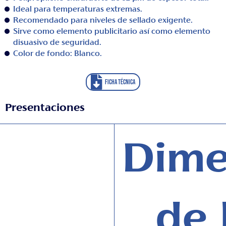
Ideal para temperaturas extremas.
Recomendado para niveles de sellado exigente.
Sirve como elemento publicitario así como elemento
disuasivo de seguridad.
Color de fondo: Blanco.
FICHA TÉCNICA
Presentaciones
Dime
de 