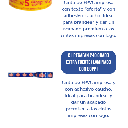
Cinta de EPVC impresa
con texto "oferta" y con
adhesivo caucho. Ideal
para brandear y dar un
acabado premium a las
cintas impresas con logo.
C.I Pegafan 240 Grado
Extra Fuerte (laminado
con BOPP)
Cinta de EPVC impresa y
con adhesivo caucho.
Ideal para brandear y
dar un acabado
premium a las cintas
impresas con logo.