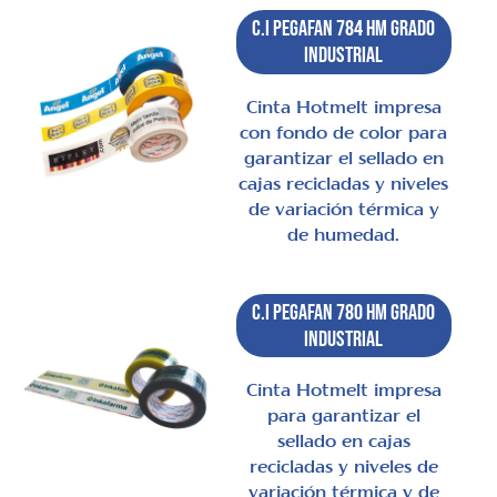
C.I Pegafan 784 HM Grado
Industrial
Cinta Hotmelt impresa
con fondo de color para
garantizar el sellado en
cajas recicladas y niveles
de variación térmica y
de humedad.
C.I Pegafan 780 HM Grado
Industrial
Cinta Hotmelt impresa
para garantizar el
sellado en cajas
recicladas y niveles de
variación térmica y de