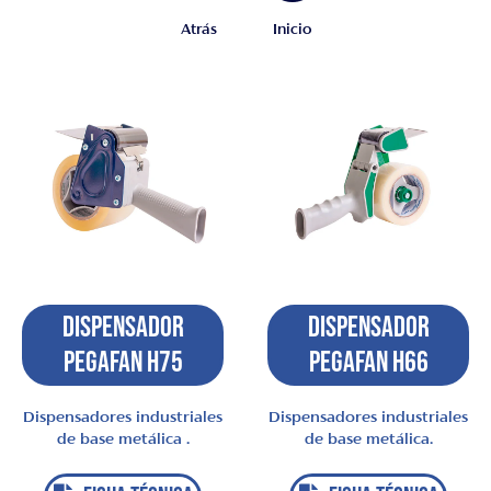
Atrás
Inicio
Dispensador
Dispensador
Pegafan H75
Pegafan H66
Dispensadores industriales
Dispensadores industriales
de base metálica .
de base metálica.