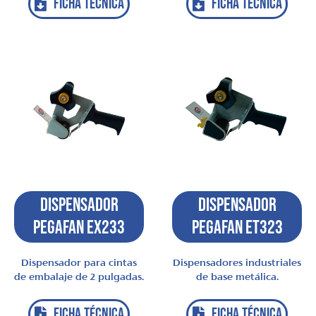
FICHA TÉCNICA
FICHA TÉCNICA
Dispensador
Dispensador
Pegafan EX233
Pegafan ET323
Dispensador para cintas
Dispensadores industriales
de embalaje de 2 pulgadas.
de base metálica.
FICHA TÉCNICA
FICHA TÉCNICA