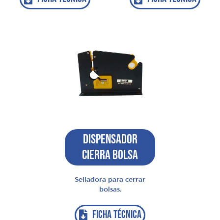
Dispensador
Cierra Bolsa
Selladora para cerrar
bolsas.
FICHA TÉCNICA